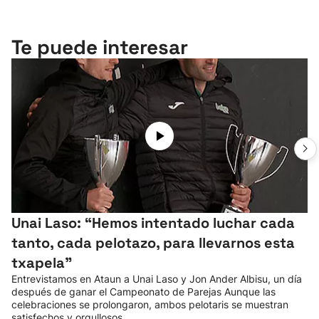
Te puede interesar
Unai Laso: “Hemos intentado luchar cada
tanto, cada pelotazo, para llevarnos esta
txapela”
Entrevistamos en Ataun a Unai Laso y Jon Ander Albisu, un día
después de ganar el Campeonato de Parejas Aunque las
celebraciones se prolongaron, ambos pelotaris se muestran
satisfechos y orgullosos.