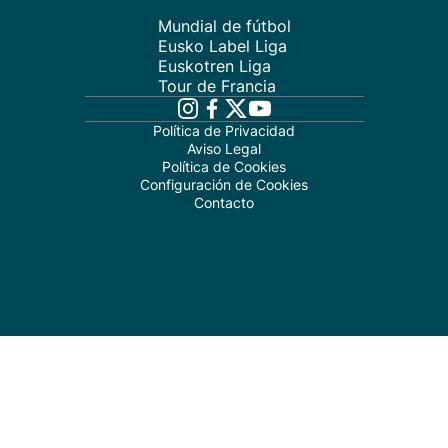
Mundial de fútbol
Eusko Label Liga
Euskotren Liga
Tour de Francia
Política de Privacidad
Aviso Legal
Política de Cookies
Configuración de Cookies
Contacto