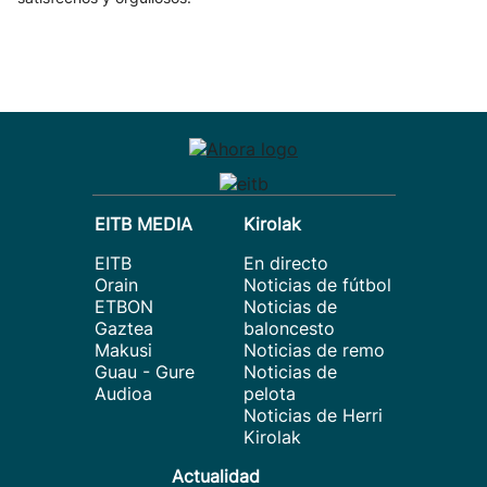
EITB MEDIA
Kirolak
EITB
En directo
Orain
Noticias de fútbol
ETBON
Noticias de
Gaztea
baloncesto
Makusi
Noticias de remo
Guau - Gure
Noticias de
Audioa
pelota
Noticias de Herri
Kirolak
Actualidad