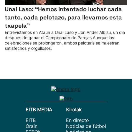
Unai Laso: “Hemos intentado luchar cada
tanto, cada pelotazo, para llevarnos esta
txapela”
Entrevistamos en Ataun a Unai Laso y Jon Ander Albisu, un día
después de ganar el Campeonato de Parejas Aunque las
celebraciones se prolongaron, ambos pelotaris se muestran
satisfechos y orgullosos.
EITB MEDIA
Kirolak
EITB
En directo
Orain
Noticias de fútbol