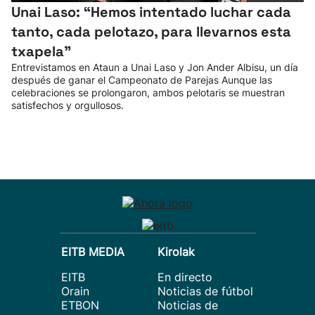
Unai Laso: “Hemos intentado luchar cada
tanto, cada pelotazo, para llevarnos esta
txapela”
Entrevistamos en Ataun a Unai Laso y Jon Ander Albisu, un día
después de ganar el Campeonato de Parejas Aunque las
celebraciones se prolongaron, ambos pelotaris se muestran
satisfechos y orgullosos.
EITB MEDIA
Kirolak
EITB
En directo
Orain
Noticias de fútbol
ETBON
Noticias de