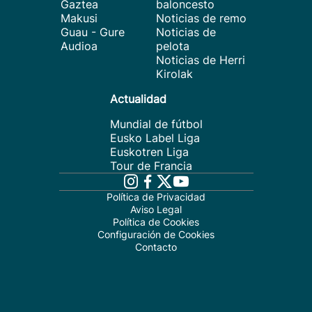
Gaztea
baloncesto
Makusi
Noticias de remo
Guau - Gure
Noticias de
Audioa
pelota
Noticias de Herri
Kirolak
Actualidad
Mundial de fútbol
Eusko Label Liga
Euskotren Liga
Tour de Francia
Política de Privacidad
Aviso Legal
Política de Cookies
Configuración de Cookies
Contacto