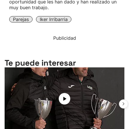
oportunidad que les han dado y han realizado un
muy buen trabajo.
Parejas
Iker Irribarria
Publicidad
Te puede interesar