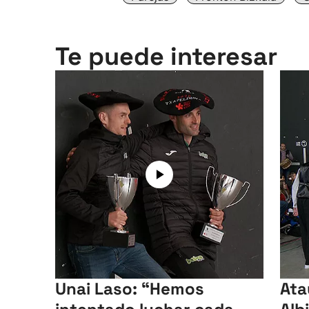
Te puede interesar
Unai Laso: “Hemos
Ata