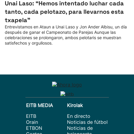
Unai Laso: “Hemos intentado luchar cada
tanto, cada pelotazo, para llevarnos esta
txapela”
Entrevistamos en Ataun a Unai Laso y Jon Ander Albisu, un día
después de ganar el Campeonato de Parejas Aunque las
celebraciones se prolongaron, ambos pelotaris se muestran
satisfechos y orgullosos.
EITB MEDIA
Kirolak
EITB
En directo
Orain
Noticias de fútbol
ETBON
Noticias de