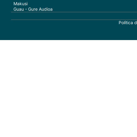
Makusi
Guau - Gure Audioa
Política 