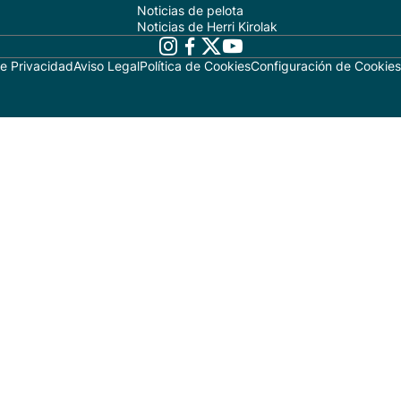
Noticias de pelota
Noticias de Herri Kirolak
de Privacidad
Aviso Legal
Política de Cookies
Configuración de Cookies