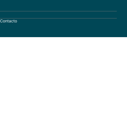
Contacto