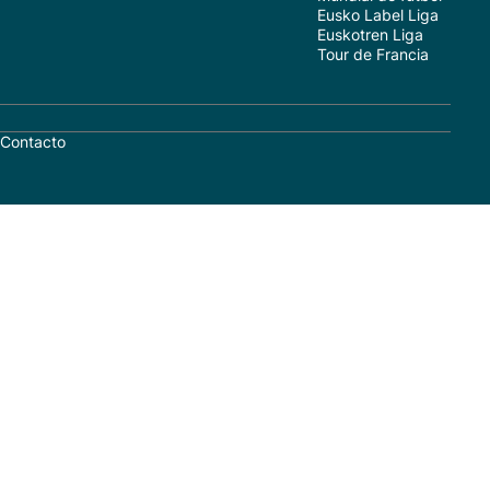
Eusko Label Liga
Euskotren Liga
Tour de Francia
Contacto