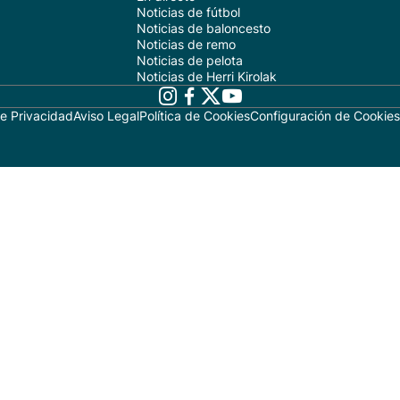
Noticias de fútbol
Noticias de baloncesto
Noticias de remo
Noticias de pelota
Noticias de Herri Kirolak
de Privacidad
Aviso Legal
Política de Cookies
Configuración de Cookies