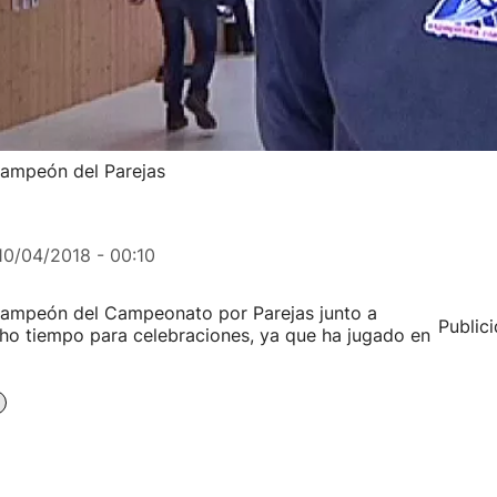
 campeón del Parejas
10/04/2018 - 00:10
campeón del Campeonato por Parejas junto a
Public
ho tiempo para celebraciones, ya que ha jugado en