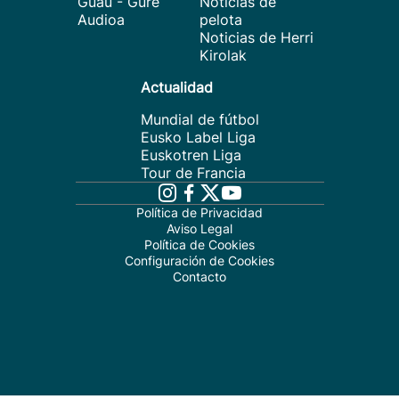
Guau - Gure
Noticias de
Audioa
pelota
Noticias de Herri
Kirolak
Actualidad
Mundial de fútbol
Eusko Label Liga
Euskotren Liga
Tour de Francia
Política de Privacidad
Aviso Legal
Política de Cookies
Configuración de Cookies
Contacto