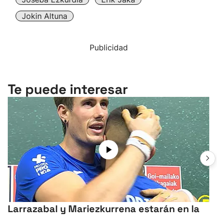
Jokin Altuna
Publicidad
Te puede interesar
Larrazabal y Mariezkurrena estarán en la