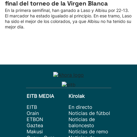
final del torneo de la Virgen Blanca
En la primera semifinal, han ganado a Laso y Albisu por 22-13.
El marcador ha estado igualado al principio. En ese tramo, Laso
ha sido el mejor de los colorados, ya que Albisu no ha tenido su
mejor día.
EITB MEDIA
Kirolak
EITB
En directo
Orain
Noticias de fútbol
ETBON
Noticias de
Gaztea
baloncesto
Makusi
Noticias de remo