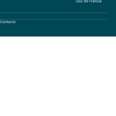
Tour de Francia
Contacto