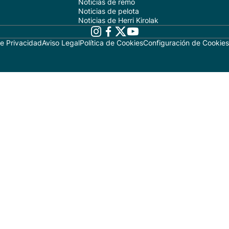
Noticias de remo
Noticias de pelota
Noticias de Herri Kirolak
de Privacidad
Aviso Legal
Política de Cookies
Configuración de Cookies