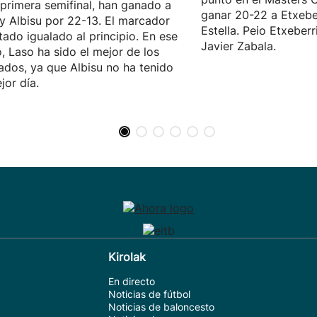
 primera semifinal, han ganado a
ganar 20-22 a Etxeber
y Albisu por 22-13. El marcador
Estella. Peio Etxeberr
tado igualado al principio. En ese
Javier Zabala.
, Laso ha sido el mejor de los
ados, ya que Albisu no ha tenido
jor día.
Kirolak
En directo
Noticias de fútbol
Noticias de baloncesto