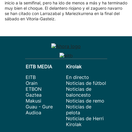
inicio a la semifinal, pero ha ido de menos a más y ha terminado
muy bien el choque. El delantero riojano y el zaguero navarro
se han citado con Larrazabal y Mariezkurrena en la final del
sábado en Vitoria-Gasteiz.
EITB MEDIA
Kirolak
EITB
En directo
Orain
Noticias de fútbol
ETBON
Noticias de
Gaztea
baloncesto
Makusi
Noticias de remo
Guau - Gure
Noticias de
Audioa
pelota
Noticias de Herri
Kirolak