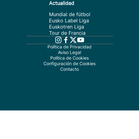
Actualidad
Mundial de fútbol
Eusko Label Liga
Euskotren Liga
Tour de Francia
Política de Privacidad
Aviso Legal
Política de Cookies
Configuración de Cookies
Contacto