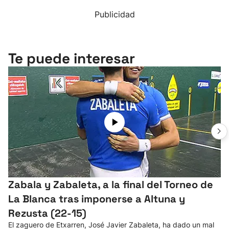
Publicidad
Te puede interesar
Zabala y Zabaleta, a la final del Torneo de
La Blanca tras imponerse a Altuna y
Rezusta (22-15)
El zaguero de Etxarren, José Javier Zabaleta, ha dado un mal