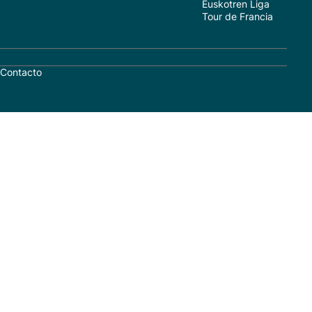
Euskotren Liga
Tour de Francia
Contacto