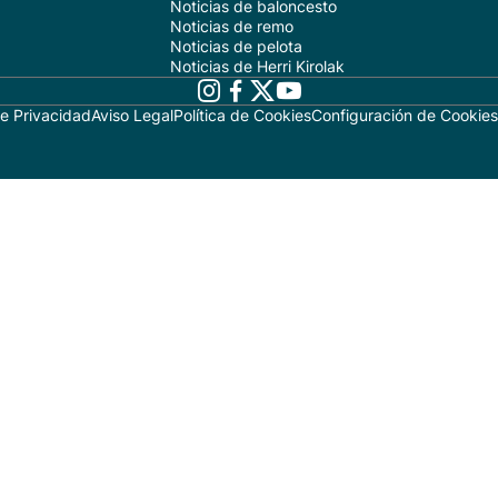
Noticias de baloncesto
Noticias de remo
Noticias de pelota
Noticias de Herri Kirolak
de Privacidad
Aviso Legal
Política de Cookies
Configuración de Cookies