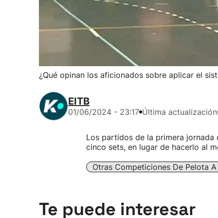
¿Qué opinan los aficionados sobre aplicar el sis
EITB
01/06/2024 - 23:17
Última actualización
Los partidos de la primera jornada 
cinco sets, en lugar de hacerlo al m
Otras Competiciones De Pelota 
Te puede interesar