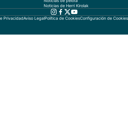
Noticias de pelota
Noticias de Herri Kirolak
de Privacidad
Aviso Legal
Política de Cookies
Configuración de Cookies