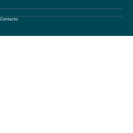
Contacto