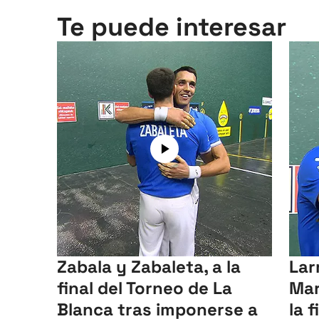
Te puede interesar
Zabala y Zabaleta, a la
Lar
final del Torneo de La
Mar
Blanca tras imponerse a
la 