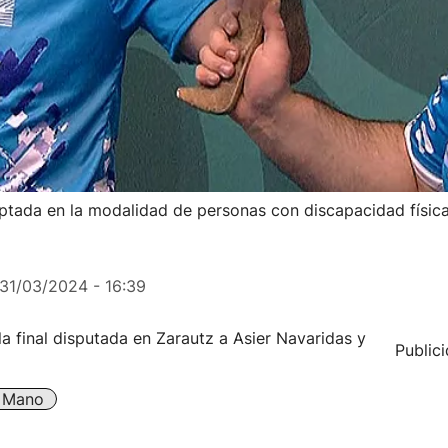
tada en la modalidad de personas con discapacidad físic
31/03/2024 - 16:39
a final disputada en Zarautz a Asier Navaridas y
Public
A Mano