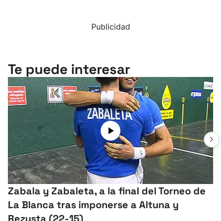
Publicidad
Te puede interesar
Zabala y Zabaleta, a la final del Torneo de
La Blanca tras imponerse a Altuna y
Rezusta (22-15)