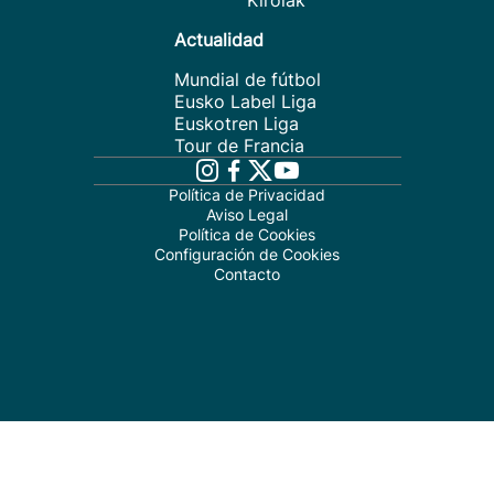
Kirolak
Actualidad
Mundial de fútbol
Eusko Label Liga
Euskotren Liga
Tour de Francia
Política de Privacidad
Aviso Legal
Política de Cookies
Configuración de Cookies
Contacto