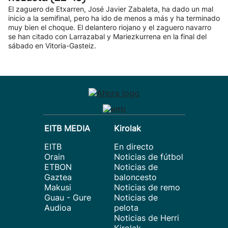
El zaguero de Etxarren, José Javier Zabaleta, ha dado un mal
inicio a la semifinal, pero ha ido de menos a más y ha terminado
muy bien el choque. El delantero riojano y el zaguero navarro
se han citado con Larrazabal y Mariezkurrena en la final del
sábado en Vitoria-Gasteiz.
EITB MEDIA
Kirolak
EITB
En directo
Orain
Noticias de fútbol
ETBON
Noticias de
Gaztea
baloncesto
Makusi
Noticias de remo
Guau - Gure
Noticias de
Audioa
pelota
Noticias de Herri