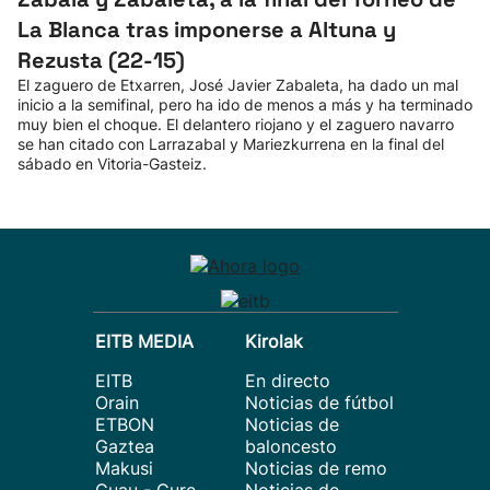
La Blanca tras imponerse a Altuna y
Rezusta (22-15)
El zaguero de Etxarren, José Javier Zabaleta, ha dado un mal
inicio a la semifinal, pero ha ido de menos a más y ha terminado
muy bien el choque. El delantero riojano y el zaguero navarro
se han citado con Larrazabal y Mariezkurrena en la final del
sábado en Vitoria-Gasteiz.
EITB MEDIA
Kirolak
EITB
En directo
Orain
Noticias de fútbol
ETBON
Noticias de
Gaztea
baloncesto
Makusi
Noticias de remo