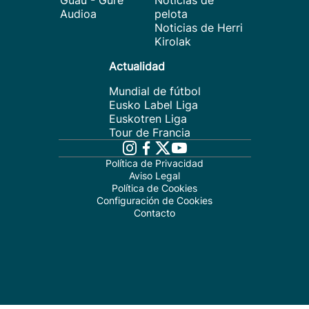
Guau - Gure
Noticias de
Audioa
pelota
Noticias de Herri
Kirolak
Actualidad
Mundial de fútbol
Eusko Label Liga
Euskotren Liga
Tour de Francia
Política de Privacidad
Aviso Legal
Política de Cookies
Configuración de Cookies
Contacto