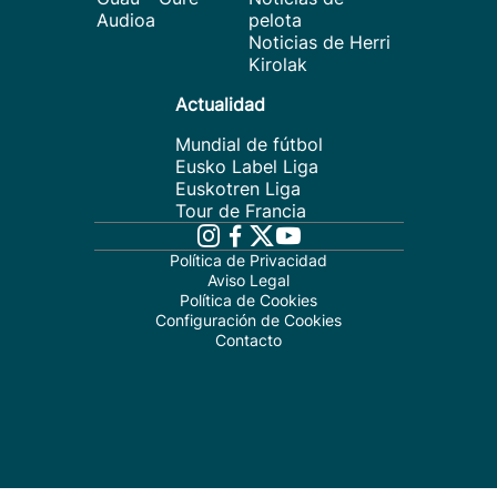
Audioa
pelota
Noticias de Herri
Kirolak
Actualidad
Mundial de fútbol
Eusko Label Liga
Euskotren Liga
Tour de Francia
Política de Privacidad
Aviso Legal
Política de Cookies
Configuración de Cookies
Contacto