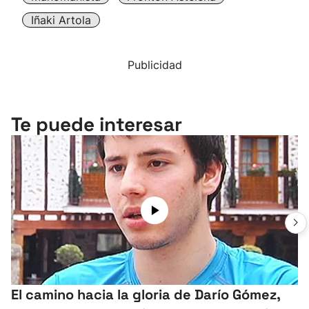
Iñaki Artola
Publicidad
Te puede interesar
El camino hacia la gloria de Darío Gómez,