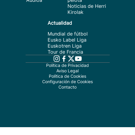
Audioa
pelota
Noticias de Herri
Kirolak
Actualidad
Mundial de fútbol
Eusko Label Liga
Euskotren Liga
Tour de Francia
Política de Privacidad
Aviso Legal
Política de Cookies
Configuración de Cookies
Contacto