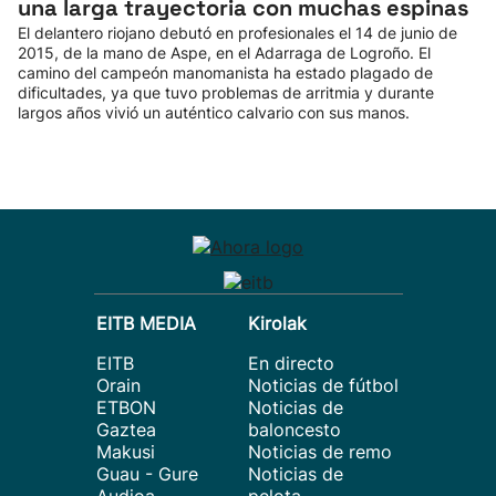
una larga trayectoria con muchas espinas
El delantero riojano debutó en profesionales el 14 de junio de
2015, de la mano de Aspe, en el Adarraga de Logroño. El
camino del campeón manomanista ha estado plagado de
dificultades, ya que tuvo problemas de arritmia y durante
largos años vivió un auténtico calvario con sus manos.
EITB MEDIA
Kirolak
EITB
En directo
Orain
Noticias de fútbol
ETBON
Noticias de
Gaztea
baloncesto
Makusi
Noticias de remo
Guau - Gure
Noticias de