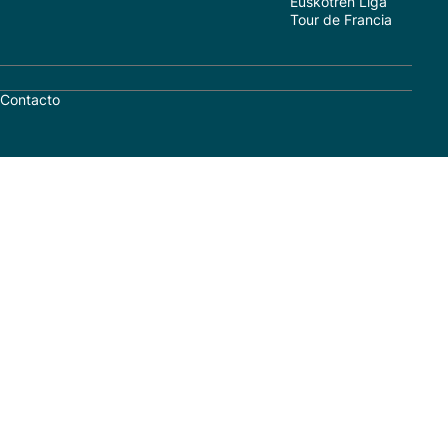
Euskotren Liga
Tour de Francia
Contacto