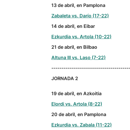
13 de abril, en Pamplona
Zabaleta vs. Darío (17-22)
14 de abril, en Eibar
Ezkurdia vs. Artola (10-22)
21 de abril, en Bilbao
Altuna III vs. Laso (7-22)
--------------------------------------
JORNADA 2
19 de abril, en Azkoitia
Elordi vs. Artola (8-22)
20 de abril, en Pamplona
Ezkurdia vs. Zabala (11-22)