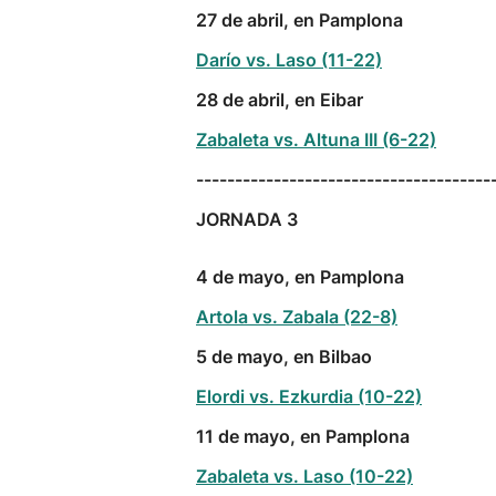
27 de abril, en Pamplona
Darío vs. Laso (11-22)
28 de abril, en Eibar
Zabaleta vs. Altuna III (6-22)
--------------------------------------
JORNADA 3
4 de mayo, en Pamplona
Artola vs. Zabala (22-8)
5 de mayo, en Bilbao
Elordi vs. Ezkurdia (10-22)
11 de mayo, en Pamplona
Zabaleta vs. Laso (10-22)