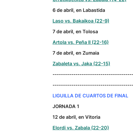
6 de abril, en Labastida
Laso vs. Bakaikoa (22-9)
7 de abril, en Tolosa
Artola vs. Peña II (22-16)
7 de abril, en Zumaia
Zabaleta vs. Jaka (22-15)
--------------------------------------
--------------------------------------
LIGUILLA DE CUARTOS DE FINAL
JORNADA 1
12 de abril, en Vitoria
Elordi vs. Zabala (22-20)