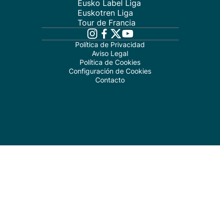
Eusko Label Liga
Euskotren Liga
Tour de Francia
Política de Privacidad
Aviso Legal
Política de Cookies
Configuración de Cookies
Contacto