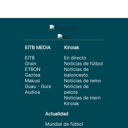
EITB MEDIA
Kirolak
EITB
En directo
Orain
Noticias de fútbol
ETBON
Noticias de
Gaztea
baloncesto
Makusi
Noticias de remo
Guau - Gure
Noticias de
Audioa
pelota
Noticias de Herri
Kirolak
Actualidad
Mundial de fútbol