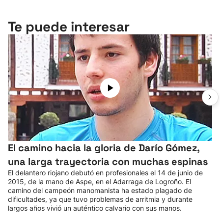
Te puede interesar
El camino hacia la gloria de Darío Gómez,
una larga trayectoria con muchas espinas
El delantero riojano debutó en profesionales el 14 de junio de
2015, de la mano de Aspe, en el Adarraga de Logroño. El
camino del campeón manomanista ha estado plagado de
dificultades, ya que tuvo problemas de arritmia y durante
largos años vivió un auténtico calvario con sus manos.