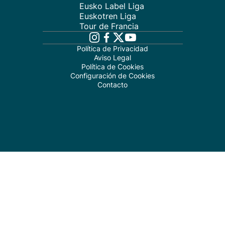
Eusko Label Liga
Euskotren Liga
Tour de Francia
Política de Privacidad
Aviso Legal
Política de Cookies
Configuración de Cookies
Contacto