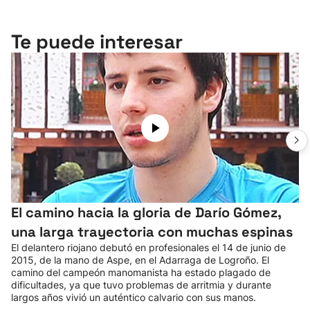
Te puede interesar
El camino hacia la gloria de Darío Gómez,
una larga trayectoria con muchas espinas
El delantero riojano debutó en profesionales el 14 de junio de
2015, de la mano de Aspe, en el Adarraga de Logroño. El
camino del campeón manomanista ha estado plagado de
dificultades, ya que tuvo problemas de arritmia y durante
largos años vivió un auténtico calvario con sus manos.