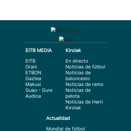
EITB MEDIA
Kirolak
EITB
En directo
Orain
Noticias de fútbol
ETBON
Noticias de
Gaztea
baloncesto
Makusi
Noticias de remo
Guau - Gure
Noticias de
Audioa
pelota
Noticias de Herri
Kirolak
Actualidad
Mundial de fútbol