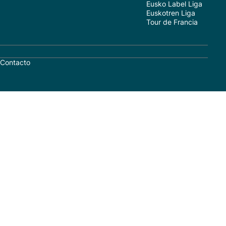
Eusko Label Liga
Euskotren Liga
Tour de Francia
Contacto