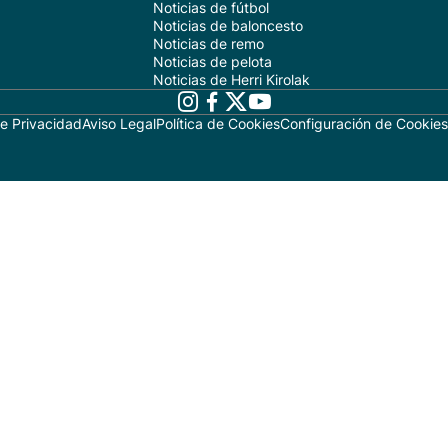
Noticias de fútbol
Noticias de baloncesto
Noticias de remo
Noticias de pelota
Noticias de Herri Kirolak
de Privacidad
Aviso Legal
Política de Cookies
Configuración de Cookies