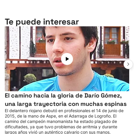
Te puede interesar
El camino hacia la gloria de Darío Gómez,
una larga trayectoria con muchas espinas
El delantero riojano debutó en profesionales el 14 de junio de
2015, de la mano de Aspe, en el Adarraga de Logroño. El
camino del campeón manomanista ha estado plagado de
dificultades, ya que tuvo problemas de arritmia y durante
largos años vivió un auténtico calvario con sus manos.