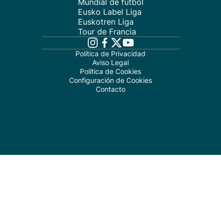
Mundial de fútbol
Eusko Label Liga
Euskotren Liga
Tour de Francia
Política de Privacidad
Aviso Legal
Política de Cookies
Configuración de Cookies
Contacto