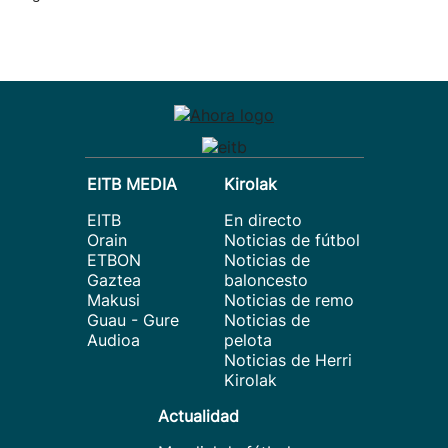
EITB MEDIA
Kirolak
EITB
En directo
Orain
Noticias de fútbol
ETBON
Noticias de
Gaztea
baloncesto
Makusi
Noticias de remo
Guau - Gure
Noticias de
Audioa
pelota
Noticias de Herri
Kirolak
Actualidad