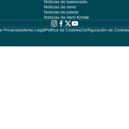
Noticias de baloncesto
Noticias de remo
Noticias de pelota
Noticias de Herri Kirolak
de Privacidad
Aviso Legal
Política de Cookies
Configuración de Cookies