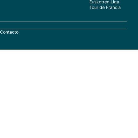
Euskotren Liga
Tour de Francia
Contacto