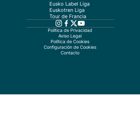
Eusko Label Liga
Euskotren Liga
Tour de Francia
Política de Privacidad
Aviso Legal
Política de Cookies
Configuración de Cookies
Contacto