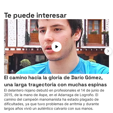
Te puede interesar
El camino hacia la gloria de Darío Gómez,
una larga trayectoria con muchas espinas
El delantero riojano debutó en profesionales el 14 de junio de
2015, de la mano de Aspe, en el Adarraga de Logroño. El
camino del campeón manomanista ha estado plagado de
dificultades, ya que tuvo problemas de arritmia y durante
largos años vivió un auténtico calvario con sus manos.