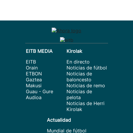
EITB MEDIA
Kirolak
EITB
En directo
Orain
Noticias de fútbol
ETBON
Noticias de
Gaztea
baloncesto
Makusi
Noticias de remo
Guau - Gure
Noticias de
Audioa
pelota
Noticias de Herri
Kirolak
Actualidad
Mundial de fútbol