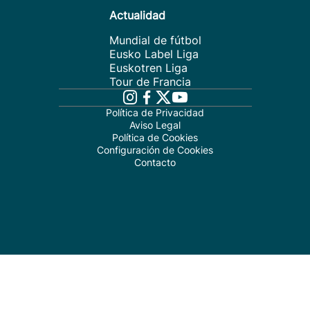
Actualidad
Mundial de fútbol
Eusko Label Liga
Euskotren Liga
Tour de Francia
Política de Privacidad
Aviso Legal
Política de Cookies
Configuración de Cookies
Contacto