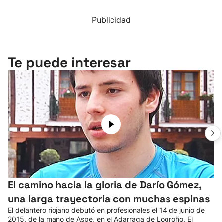
Publicidad
Te puede interesar
El camino hacia la gloria de Darío Gómez,
una larga trayectoria con muchas espinas
El delantero riojano debutó en profesionales el 14 de junio de
2015, de la mano de Aspe, en el Adarraga de Logroño. El