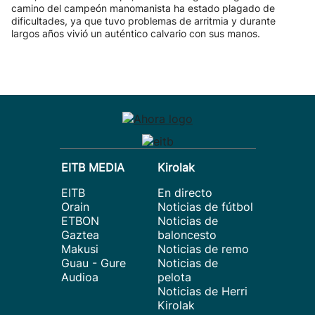
camino del campeón manomanista ha estado plagado de
dificultades, ya que tuvo problemas de arritmia y durante
largos años vivió un auténtico calvario con sus manos.
EITB MEDIA
Kirolak
EITB
En directo
Orain
Noticias de fútbol
ETBON
Noticias de
Gaztea
baloncesto
Makusi
Noticias de remo
Guau - Gure
Noticias de
Audioa
pelota
Noticias de Herri
Kirolak