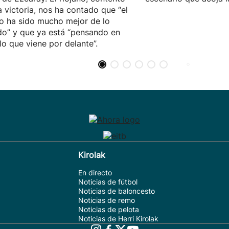
a victoria, nos ha contado que “el
o ha sido mucho mejor de lo
o” y que ya está “pensando en
lo que viene por delante”.
Kirolak
En directo
Noticias de fútbol
Noticias de baloncesto
Noticias de remo
Noticias de pelota
Noticias de Herri Kirolak