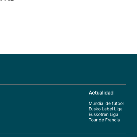
Actualidad
Mundial de fútbol
Eusko Label Liga
Euskotren Liga
Tour de Francia