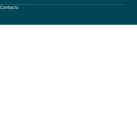
Contacto