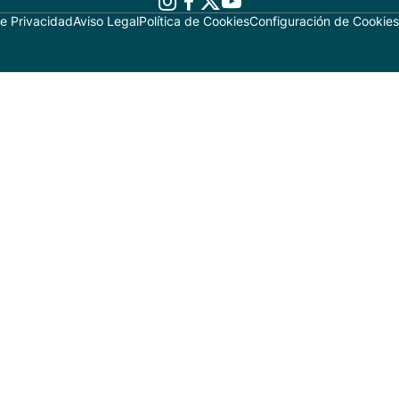
de Privacidad
Aviso Legal
Política de Cookies
Configuración de Cookies