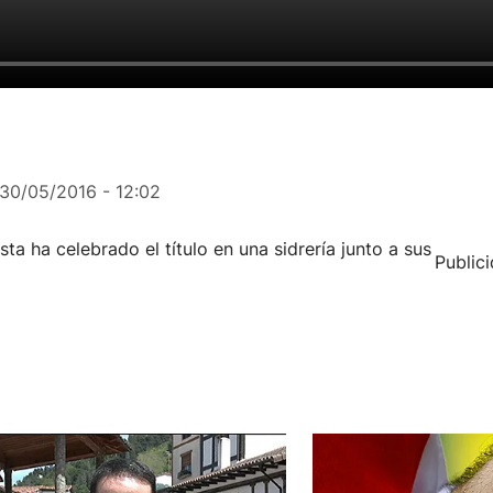
30/05/2016 - 12:02
 ha celebrado el título en una sidrería junto a sus
Public