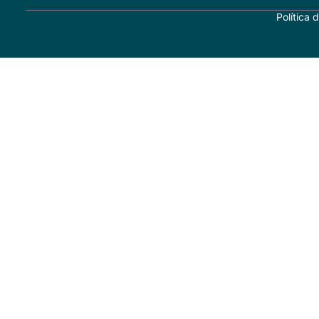
Política 