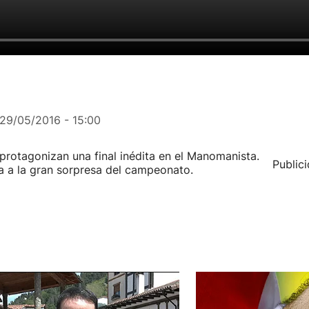
29/05/2016 - 15:00
a protagonizan una final inédita en el Manomanista.
Public
ta a la gran sorpresa del campeonato.