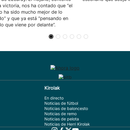
a victoria, nos ha contado que “el
o ha sido mucho mejor de lo
o” y que ya está “pensando en
lo que viene por delante”.
Kirolak
En directo
Noticias de fútbol
Noticias de baloncesto
Noticias de remo
Noticias de pelota
Noticias de Herri Kirolak