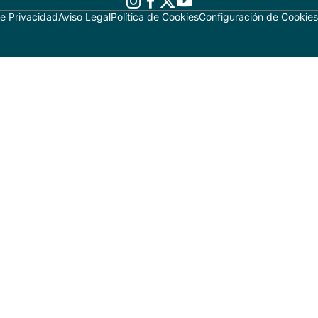
de Privacidad
Aviso Legal
Política de Cookies
Configuración de Cookies