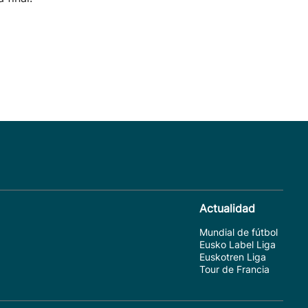
Actualidad
Mundial de fútbol
Eusko Label Liga
Euskotren Liga
Tour de Francia