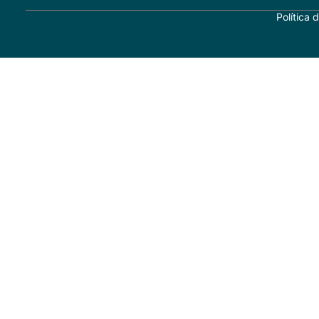
Política 