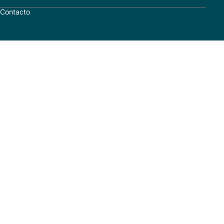
Contacto