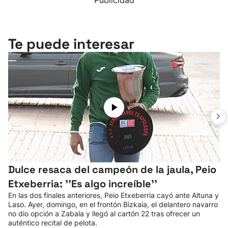
Publicidad
Te puede interesar
Dulce resaca del campeón de la jaula, Peio
Etxeberria: ''Es algo increíble''
En las dos finales anteriores, Peio Etxeberria cayó ante Altuna y
Laso. Ayer, domingo, en el frontón Bizkaia, el delantero navarro
no dio opción a Zabala y llegó al cartón 22 tras ofrecer un
auténtico recital de pelota.