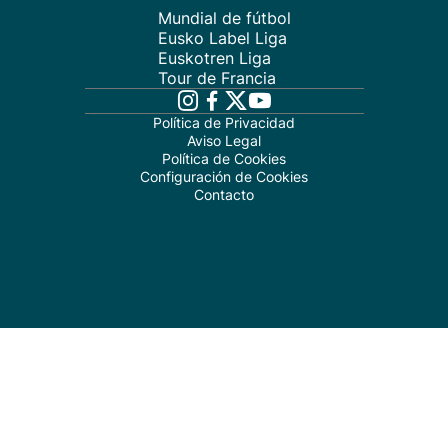
Mundial de fútbol
Eusko Label Liga
Euskotren Liga
Tour de Francia
Política de Privacidad
Aviso Legal
Política de Cookies
Configuración de Cookies
Contacto