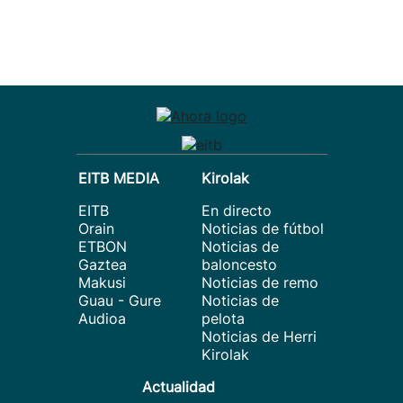
EITB MEDIA
Kirolak
EITB
En directo
Orain
Noticias de fútbol
ETBON
Noticias de
Gaztea
baloncesto
Makusi
Noticias de remo
Guau - Gure
Noticias de
Audioa
pelota
Noticias de Herri
Kirolak
Actualidad