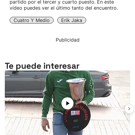
partido por el tercer y cuarto puesto. En este
vídeo puedes ver el último tanto del encuentro.
Cuatro Y Medio
Erik Jaka
Publicidad
Te puede interesar