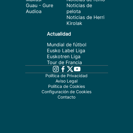
Guau - Gure
Noticias de
Audioa
pelota
Noticias de Herri
Kirolak
Actualidad
Mundial de fútbol
Eusko Label Liga
Euskotren Liga
Tour de Francia
Política de Privacidad
Aviso Legal
Política de Cookies
Configuración de Cookies
Contacto