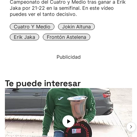
Campeonato del Cuatro y Medio tras ganar a Erik
Jaka por 21-22 en la semifinal. En este vídeo
puedes ver el tanto decisivo.
Cuatro Y Medio
Jokin Altuna
Erik Jaka
Frontón Astelena
Publicidad
Te puede interesar