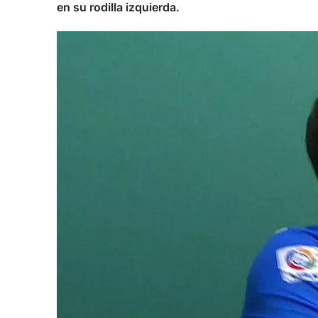
en su rodilla izquierda.