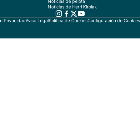
Noticias de pelota
Noticias de Herri Kirolak
de Privacidad
Aviso Legal
Política de Cookies
Configuración de Cookies