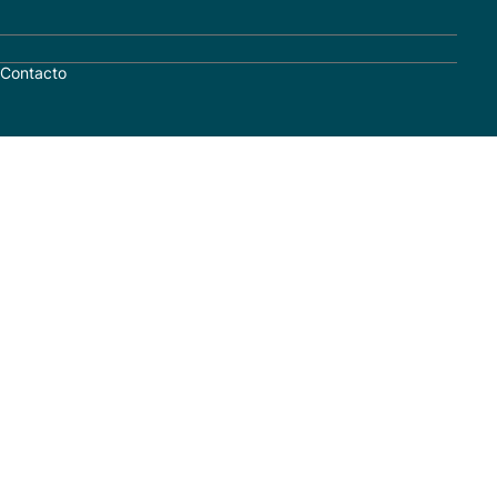
Contacto