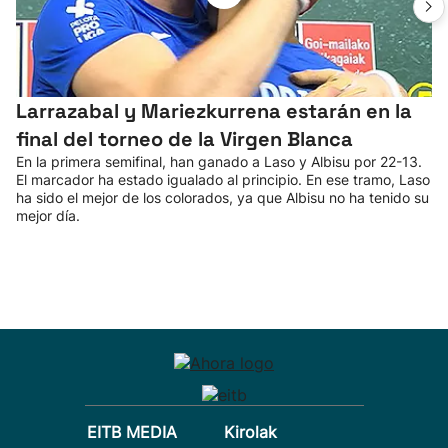
Larrazabal y Mariezkurrena estarán en la
final del torneo de la Virgen Blanca
En la primera semifinal, han ganado a Laso y Albisu por 22-13.
El marcador ha estado igualado al principio. En ese tramo, Laso
ha sido el mejor de los colorados, ya que Albisu no ha tenido su
mejor día.
EITB MEDIA
Kirolak