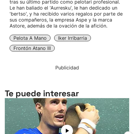
tras su último partido como pelotari profesional.
Le han baliado el 'Aurresku', le han dedicado un
'bertso', y ha recibido varios regalos por parte de
sus compañeros, la empresa Aspe y la marca
Astore, además de la ovación de la afición.
Pelota A Mano
Iker Irribarria
Frontón Atano III
Publicidad
Te puede interesar