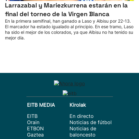
Larrazabal y Mariezkurrena estarán en la
final del torneo de la Virgen Blanca
En la primera semifinal, han ganado a Laso y Albisu por 22-13.
El marcador ha estado igualado al principio. En ese tramo, Laso
ha sido el mejor de los colorados, ya que Albisu no ha tenido su
mejor día.
EITB MEDIA
Kirolak
EITB
En directo
Orain
Noticias de fútbol
ETBON
Noticias de
Gaztea
baloncesto