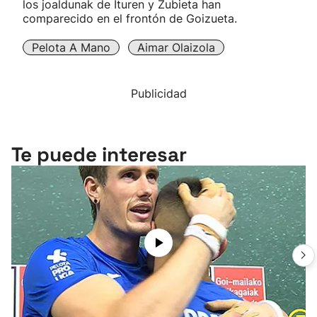
los joaldunak de Ituren y Zubieta han
comparecido en el frontón de Goizueta.
Pelota A Mano
Aimar Olaizola
Publicidad
Te puede interesar