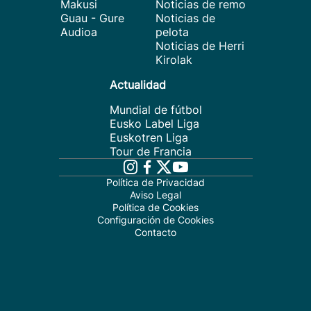
Makusi
Noticias de remo
Guau - Gure
Noticias de
Audioa
pelota
Noticias de Herri
Kirolak
Actualidad
Mundial de fútbol
Eusko Label Liga
Euskotren Liga
Tour de Francia
Política de Privacidad
Aviso Legal
Política de Cookies
Configuración de Cookies
Contacto