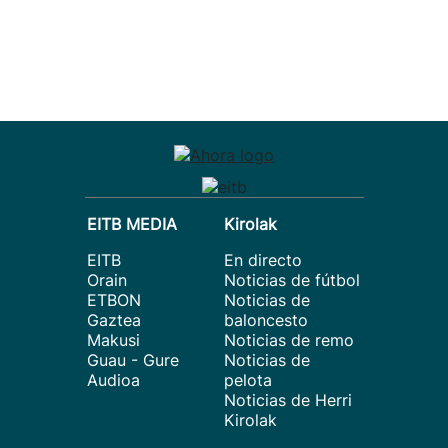
EITB MEDIA
Kirolak
EITB
En directo
Orain
Noticias de fútbol
ETBON
Noticias de
Gaztea
baloncesto
Makusi
Noticias de remo
Guau - Gure
Noticias de
Audioa
pelota
Noticias de Herri
Kirolak