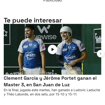
Publicidad
Te puede interesar
Clement Garcia y Jérôme Portet ganan el
Master 3, en San Juan de Luz
En la final, jugada este martes, han ganado a Ludovic Laduche
y Théo Laborde, en dos sets, por 15-10 y 15-11.