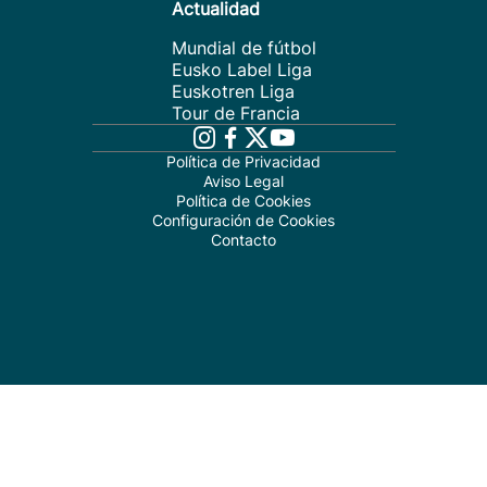
Actualidad
Mundial de fútbol
Eusko Label Liga
Euskotren Liga
Tour de Francia
Política de Privacidad
Aviso Legal
Política de Cookies
Configuración de Cookies
Contacto