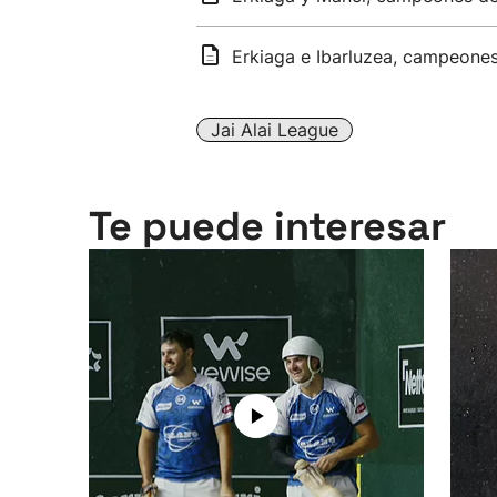
Erkiaga e Ibarluzea, campeone
Jai Alai League
Te puede interesar