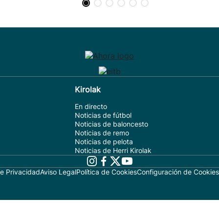
Kirolak
En directo
Noticias de fútbol
Noticias de baloncesto
Noticias de remo
Noticias de pelota
Noticias de Herri Kirolak
de Privacidad
Aviso Legal
Política de Cookies
Configuración de Cookies