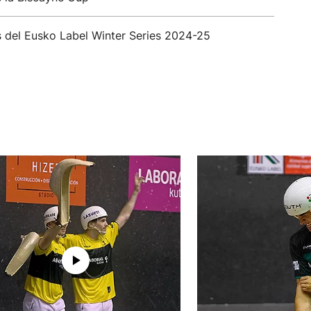
s del Eusko Label Winter Series 2024-25