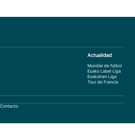
Actualidad
Mundial de fútbol
Eusko Label Liga
Euskotren Liga
Tour de Francia
Contacto