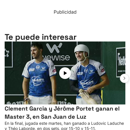
Publicidad
Te puede interesar
Clement Garcia y Jérôme Portet ganan el
Master 3, en San Juan de Luz
En la final, jugada este martes, han ganado a Ludovic Laduche
y Théo Laborde, en dos sets, por 15-10 y 15-11.