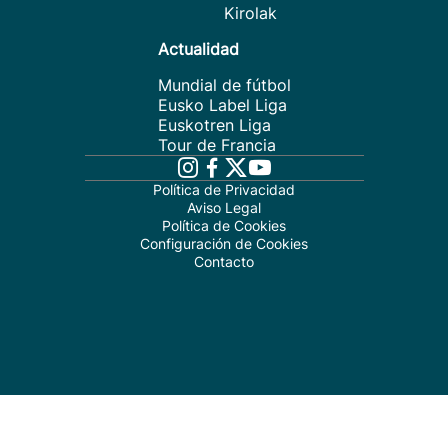
Kirolak
Actualidad
Mundial de fútbol
Eusko Label Liga
Euskotren Liga
Tour de Francia
Política de Privacidad
Aviso Legal
Política de Cookies
Configuración de Cookies
Contacto