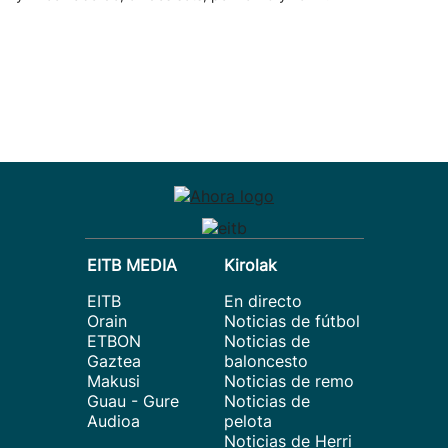
EITB MEDIA
Kirolak
EITB
En directo
Orain
Noticias de fútbol
ETBON
Noticias de
Gaztea
baloncesto
Makusi
Noticias de remo
Guau - Gure
Noticias de
Audioa
pelota
Noticias de Herri