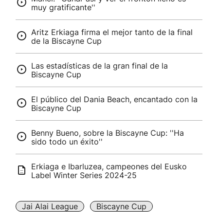
muy gratificante''
Aritz Erkiaga firma el mejor tanto de la final
de la Biscayne Cup
Las estadísticas de la gran final de la
Biscayne Cup
El público del Dania Beach, encantado con la
Biscayne Cup
Benny Bueno, sobre la Biscayne Cup: ''Ha
sido todo un éxito''
Erkiaga e Ibarluzea, campeones del Eusko
Label Winter Series 2024-25
Jai Alai League
Biscayne Cup