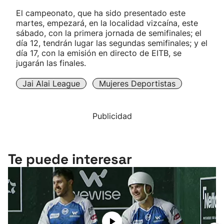
El campeonato, que ha sido presentado este
martes, empezará, en la localidad vizcaína, este
sábado, con la primera jornada de semifinales; el
día 12, tendrán lugar las segundas semifinales; y el
día 17, con la emisión en directo de EITB, se
jugarán las finales.
Jai Alai League
Mujeres Deportistas
Publicidad
Te puede interesar