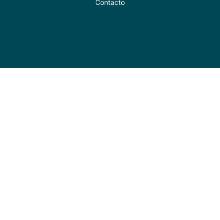
Contacto