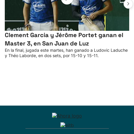
Clement Garcia y Jérôme Portet ganan el
Master 3, en San Juan de Luz
En la final, jugada este martes, han ganado a Ludovic Laduche
y Théo Laborde, en dos sets, por 15-10 y 15-11.