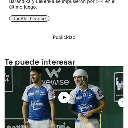
Barandika y Lekerika se impusieron por 5-4 en el
último juego.
Jai Alai League
Publicidad
Te puede interesar