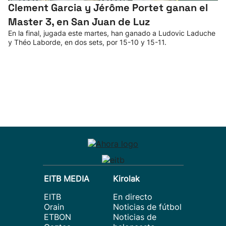
Clement Garcia y Jérôme Portet ganan el
Master 3, en San Juan de Luz
En la final, jugada este martes, han ganado a Ludovic Laduche
y Théo Laborde, en dos sets, por 15-10 y 15-11.
EITB MEDIA
Kirolak
EITB
En directo
Orain
Noticias de fútbol
ETBON
Noticias de