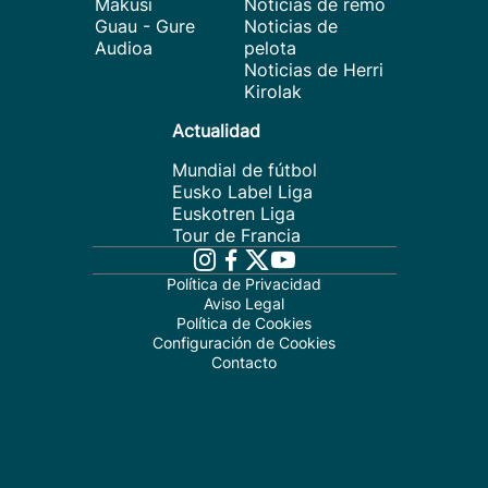
Makusi
Noticias de remo
Guau - Gure
Noticias de
Audioa
pelota
Noticias de Herri
Kirolak
Actualidad
Mundial de fútbol
Eusko Label Liga
Euskotren Liga
Tour de Francia
Política de Privacidad
Aviso Legal
Política de Cookies
Configuración de Cookies
Contacto