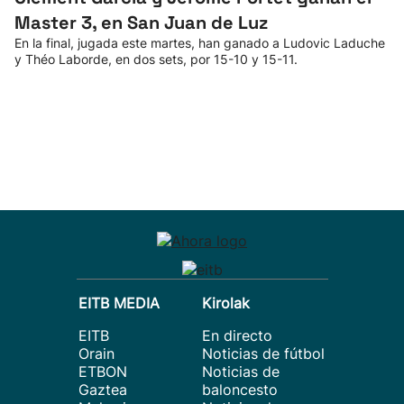
Master 3, en San Juan de Luz
En la final, jugada este martes, han ganado a Ludovic Laduche
y Théo Laborde, en dos sets, por 15-10 y 15-11.
EITB MEDIA
Kirolak
EITB
En directo
Orain
Noticias de fútbol
ETBON
Noticias de
Gaztea
baloncesto