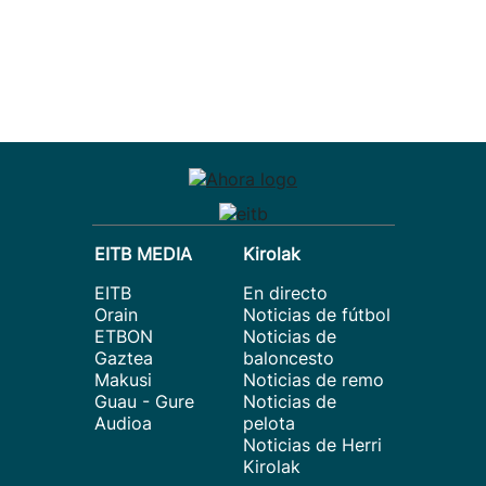
EITB MEDIA
Kirolak
EITB
En directo
Orain
Noticias de fútbol
ETBON
Noticias de
Gaztea
baloncesto
Makusi
Noticias de remo
Guau - Gure
Noticias de
Audioa
pelota
Noticias de Herri
Kirolak