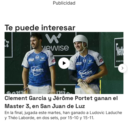
Publicidad
Te puede interesar
Clement Garcia y Jérôme Portet ganan el
Master 3, en San Juan de Luz
En la final, jugada este martes, han ganado a Ludovic Laduche
y Théo Laborde, en dos sets, por 15-10 y 15-11.