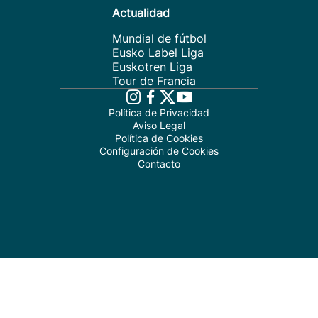
Actualidad
Mundial de fútbol
Eusko Label Liga
Euskotren Liga
Tour de Francia
Política de Privacidad
Aviso Legal
Política de Cookies
Configuración de Cookies
Contacto