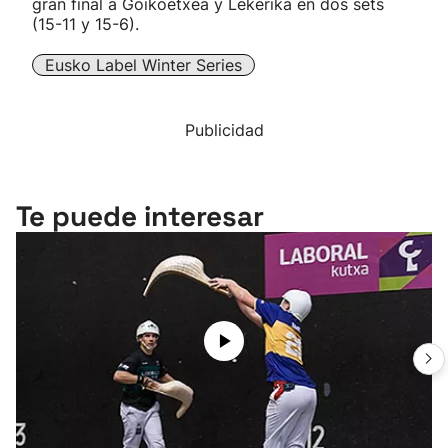
gran final a Goikoetxea y Lekerika en dos sets
(15-11 y 15-6).
Eusko Label Winter Series
Publicidad
Te puede interesar