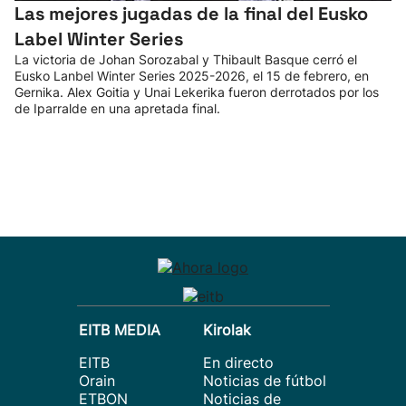
Las mejores jugadas de la final del Eusko
Label Winter Series
La victoria de Johan Sorozabal y Thibault Basque cerró el
Eusko Lanbel Winter Series 2025-2026, el 15 de febrero, en
Gernika. Alex Goitia y Unai Lekerika fueron derrotados por los
de Iparralde en una apretada final.
EITB MEDIA
Kirolak
EITB
En directo
Orain
Noticias de fútbol
ETBON
Noticias de