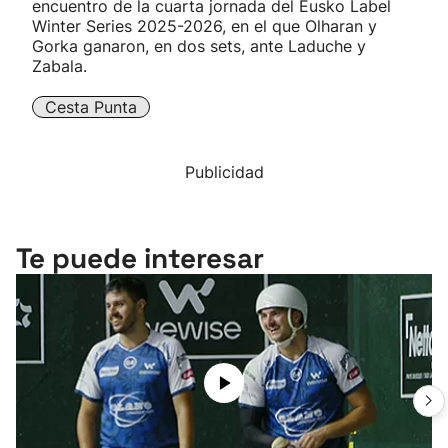
encuentro de la cuarta jornada del Eusko Label
Winter Series 2025-2026, en el que Olharan y
Gorka ganaron, en dos sets, ante Laduche y
Zabala.
Cesta Punta
Publicidad
Te puede interesar