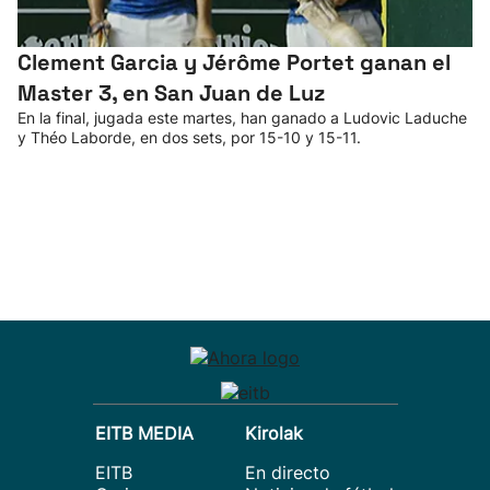
Clement Garcia y Jérôme Portet ganan el
Master 3, en San Juan de Luz
En la final, jugada este martes, han ganado a Ludovic Laduche
y Théo Laborde, en dos sets, por 15-10 y 15-11.
EITB MEDIA
Kirolak
EITB
En directo