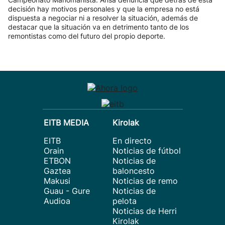
decisión hay motivos personales y que la empresa no está
dispuesta a negociar ni a resolver la situación, además de
destacar que la situación va en detrimento tanto de los
remontistas como del futuro del propio deporte.
EITB MEDIA
Kirolak
EITB
En directo
Orain
Noticias de fútbol
ETBON
Noticias de
Gaztea
baloncesto
Makusi
Noticias de remo
Guau - Gure
Noticias de
Audioa
pelota
Noticias de Herri
Kirolak