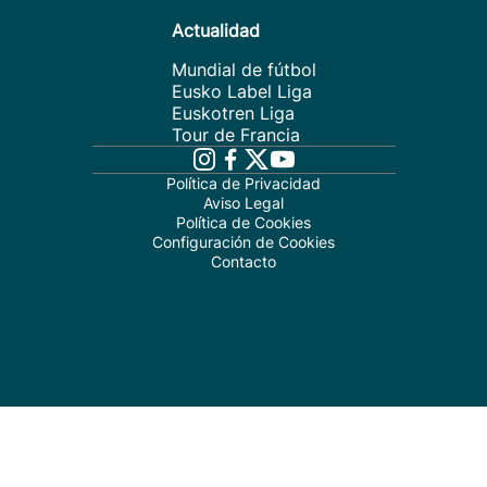
Actualidad
Mundial de fútbol
Eusko Label Liga
Euskotren Liga
Tour de Francia
Política de Privacidad
Aviso Legal
Política de Cookies
Configuración de Cookies
Contacto