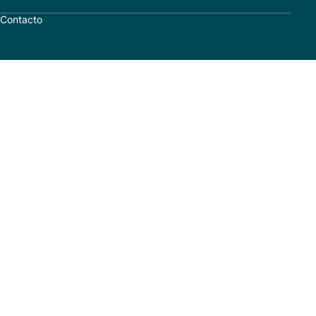
Contacto