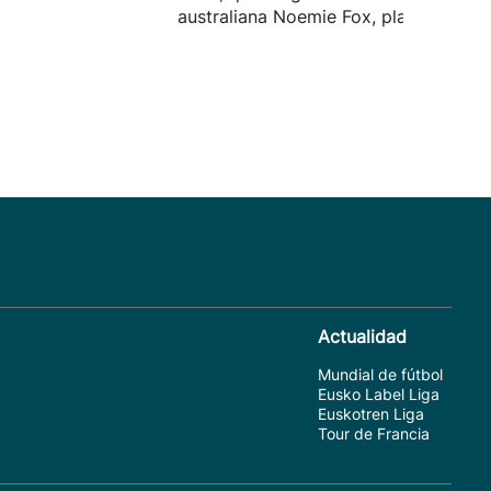
australiana Noemie Fox, plata.
Actualidad
Mundial de fútbol
Eusko Label Liga
Euskotren Liga
Tour de Francia