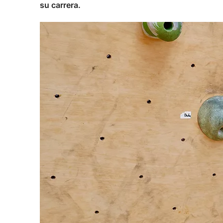
su carrera.