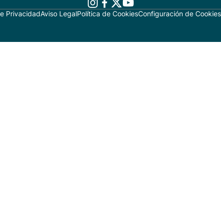
de Privacidad
Aviso Legal
Política de Cookies
Configuración de Cookies