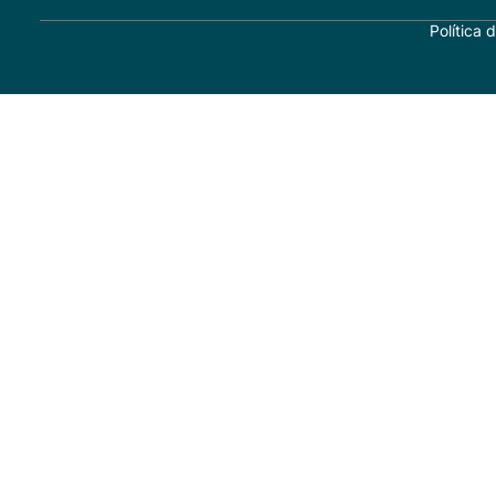
Política 