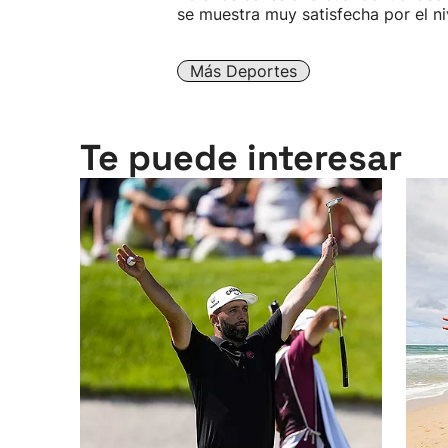
se muestra muy satisfecha por el n
Más Deportes
Te puede interesar