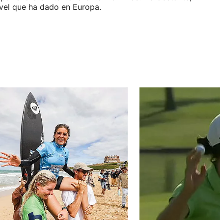
ivel que ha dado en Europa.