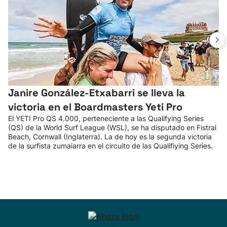
Janire González-Etxabarri se lleva la
victoria en el Boardmasters Yeti Pro
El YETI Pro QS 4.000, perteneciente a las Qualifying Series
(QS) de la World Surf League (WSL), se ha disputado en Fistral
Beach, Cornwall (Inglaterra). La de hoy es la segunda victoria
de la surfista zumaiarra en el circuito de las Qualifiying Series.