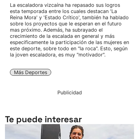
La escaladora vizcaína ha repasado sus logros
esta temporada entre los cuales destacan 'La
Reina Mora' y 'Estado Crítico', también ha hablado
sobre los proyectos que le esperan en el futuro
mas próximo. Además, ha subrayado el
crecimiento de la escalada en general y más
especificamente la participación de las mujeres en
este deporte, sobre todo en "la roca". Esto, según
la joven escaladora, es muy "motivador".
Más Deportes
Publicidad
Te puede interesar