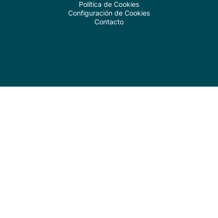
Política de Cookies
Configuración de Cookies
Contacto