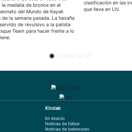
clasificación en las 
 la medalla de bronce en el
que lleva en LIV.
eonato del Mundo de Kayak
 de la semana pasada. La hazaña
 servido de revulsivo a la palista
sque Team para hacer frente a lo
iene.
Kirolak
En directo
Noticias de fútbol
Noticias de baloncesto