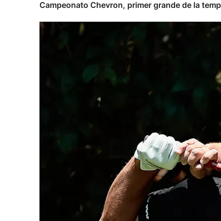
Campeonato Chevron, primer grande de la temp