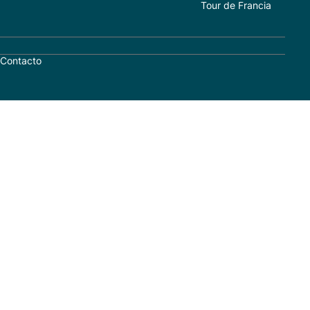
Tour de Francia
Contacto