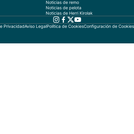
Noticias de remo
Noticias de pelota
Noticias de Herri Kirolak
de Privacidad
Aviso Legal
Política de Cookies
Configuración de Cookies