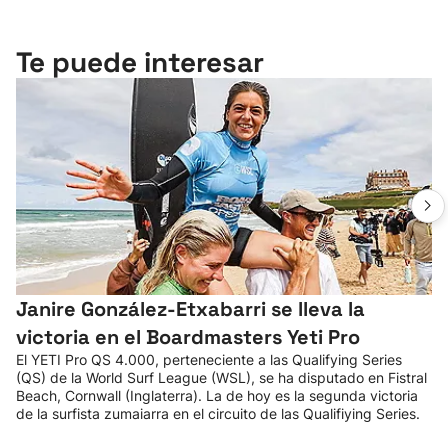
Te puede interesar
Janire González-Etxabarri se lleva la
victoria en el Boardmasters Yeti Pro
El YETI Pro QS 4.000, perteneciente a las Qualifying Series
(QS) de la World Surf League (WSL), se ha disputado en Fistral
Beach, Cornwall (Inglaterra). La de hoy es la segunda victoria
de la surfista zumaiarra en el circuito de las Qualifiying Series.