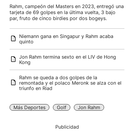
Rahm, campeón del Masters en 2023, entregó una
tarjeta de 69 golpes en la última vuelta, 3 bajo
par, fruto de cinco birdies por dos bogeys.
Niemann gana en Singapur y Rahm acaba
quinto
Jon Rahm termina sexto en el LIV de Hong
Kong
Rahm se queda a dos golpes de la
remontada y el polaco Meronk se alza con el
triunfo en Riad
Más Deportes
Golf
Jon Rahm
Publicidad