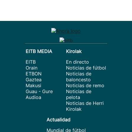
EITB MEDIA
Kirolak
EITB
En directo
Orain
Noticias de fútbol
ETBON
Noticias de
Gaztea
baloncesto
Makusi
Noticias de remo
Guau - Gure
Noticias de
Audioa
pelota
Noticias de Herri
Kirolak
Actualidad
Mundial de fútbol