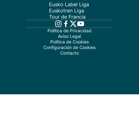
Eusko Label Liga
Euskotren Liga
Tour de Francia
Política de Privacidad
Aviso Legal
Política de Cookies
Configuración de Cookies
Contacto