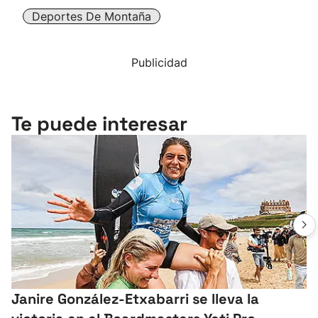
Deportes De Montaña
Publicidad
Te puede interesar
Janire González-Etxabarri se lleva la