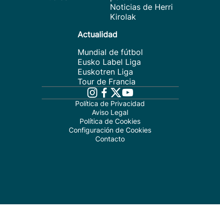
Noticias de Herri
Kirolak
Actualidad
Mundial de fútbol
Eusko Label Liga
Euskotren Liga
Tour de Francia
Política de Privacidad
Aviso Legal
Política de Cookies
Configuración de Cookies
Contacto